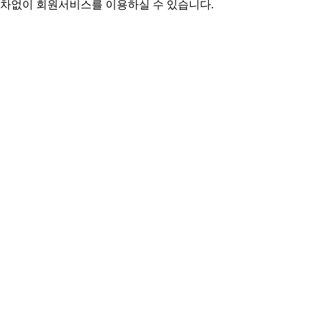
차없이 회원서비스를 이용하실 수 있습니다.