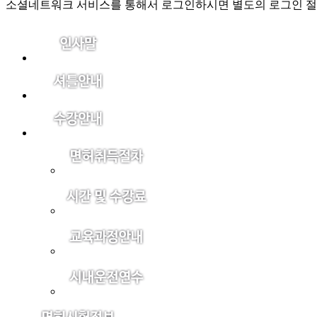
소셜네트워크 서비스를 통해서 로그인하시면 별도의 로그인 절